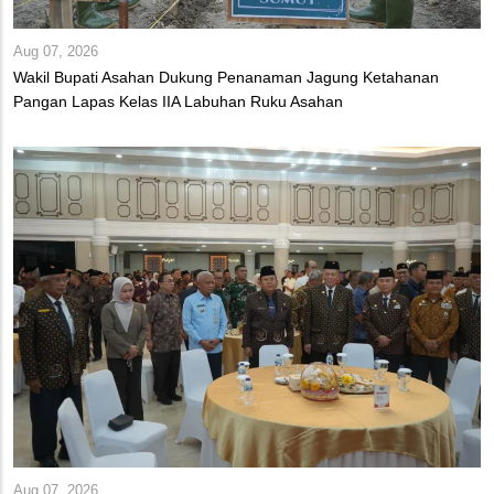
Aug 07, 2026
Wakil Bupati Asahan Dukung Penanaman Jagung Ketahanan
Pangan Lapas Kelas IIA Labuhan Ruku Asahan
Aug 07, 2026