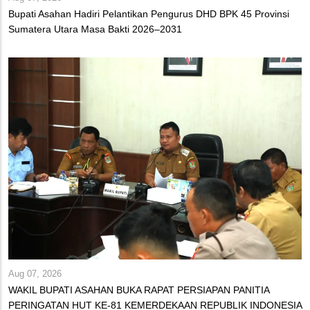
Bupati Asahan Hadiri Pelantikan Pengurus DHD BPK 45 Provinsi
Sumatera Utara Masa Bakti 2026–2031
Aug 07, 2026
WAKIL BUPATI ASAHAN BUKA RAPAT PERSIAPAN PANITIA
PERINGATAN HUT KE-81 KEMERDEKAAN REPUBLIK INDONESIA