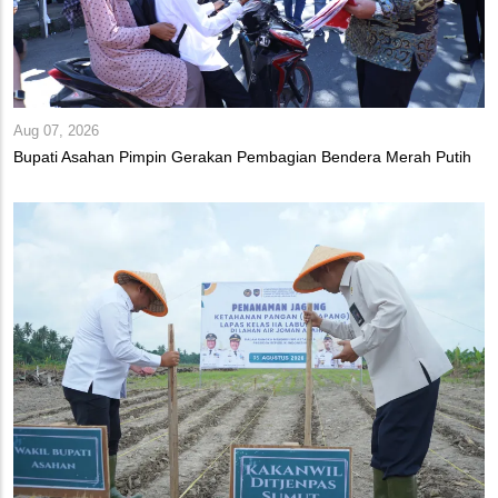
Aug 07, 2026
Bupati Asahan Pimpin Gerakan Pembagian Bendera Merah Putih