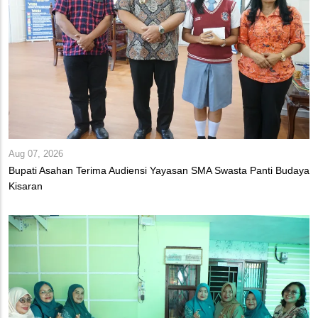
Aug 07, 2026
Bupati Asahan Terima Audiensi Yayasan SMA Swasta Panti Budaya
Kisaran