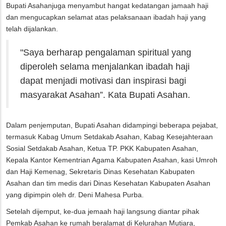
Bupati Asahanjuga menyambut hangat kedatangan jamaah haji
dan mengucapkan selamat atas pelaksanaan ibadah haji yang
telah dijalankan.
"Saya berharap pengalaman spiritual yang
diperoleh selama menjalankan ibadah haji
dapat menjadi motivasi dan inspirasi bagi
masyarakat Asahan”. Kata Bupati Asahan.
Dalam penjemputan, Bupati Asahan didampingi beberapa pejabat,
termasuk Kabag Umum Setdakab Asahan, Kabag Kesejahteraan
Sosial Setdakab Asahan, Ketua TP. PKK Kabupaten Asahan,
Kepala Kantor Kementrian Agama Kabupaten Asahan, kasi Umroh
dan Haji Kemenag, Sekretaris Dinas Kesehatan Kabupaten
Asahan dan tim medis dari Dinas Kesehatan Kabupaten Asahan
yang dipimpin oleh dr. Deni Mahesa Purba.
Setelah dijemput, ke-dua jemaah haji langsung diantar pihak
Pemkab Asahan ke rumah beralamat di Kelurahan Mutiara,