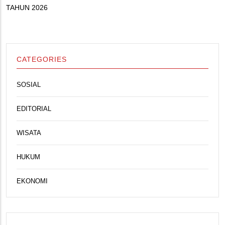
TAHUN 2026
CATEGORIES
SOSIAL
EDITORIAL
WISATA
HUKUM
EKONOMI