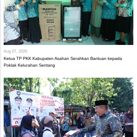
Aug 07, 2026
Ketua TP PKK Kabupaten Asahan Serahkan Bantuan kepada
Poklak Kelurahan Sentang