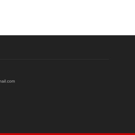
mail.com