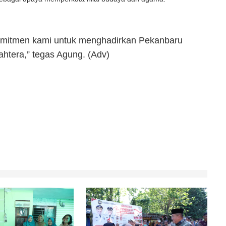
komitmen kami untuk menghadirkan Pekanbaru
ahtera,” tegas Agung. (Adv)