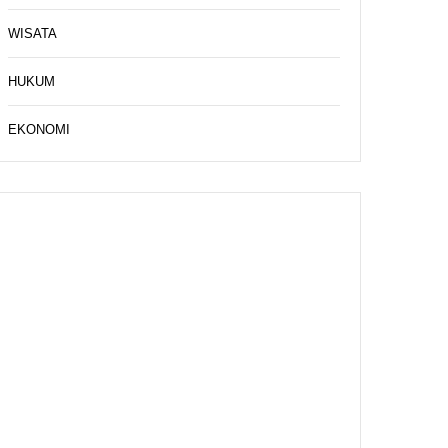
WISATA
HUKUM
EKONOMI