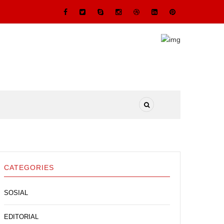
CATEGORIES
SOSIAL
EDITORIAL