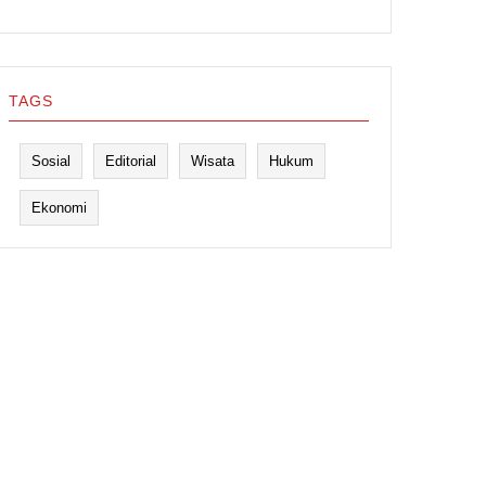
TAGS
Sosial
Editorial
Wisata
Hukum
Ekonomi