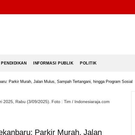
PENDIDIKAN
INFORMASI PUBLIK
POLITIK
aru: Parkir Murah, Jalan Mulus, Sampah Tertangani, hingga Program Sosial
i 2025, Rabu (3/09/2025). Foto : Tim / Indonesiaraja.com
ekanbaru: Parkir Murah, Jalan