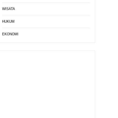
WISATA
HUKUM
EKONOMI