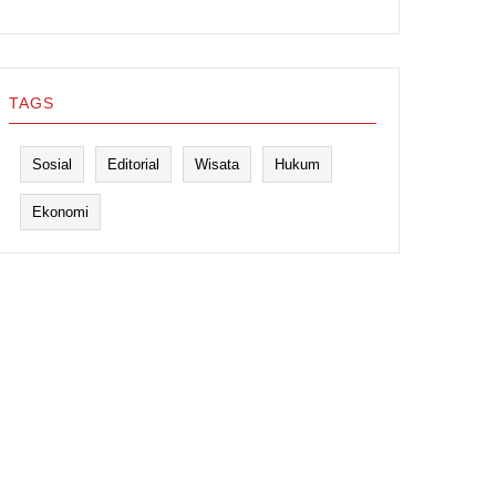
TAGS
Sosial
Editorial
Wisata
Hukum
Ekonomi