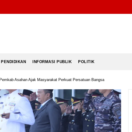
PENDIDIKAN
INFORMASI PUBLIK
POLITIK
6, Pemkab Asahan Ajak Masyarakat Perkuat Persatuan Bangsa