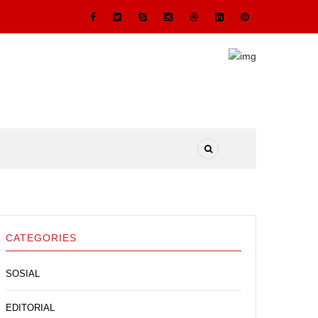
CATEGORIES
SOSIAL
EDITORIAL