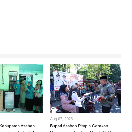
Aug 07, 2026
 Kabupaten Asahan
Bupati Asahan Pimpin Gerakan