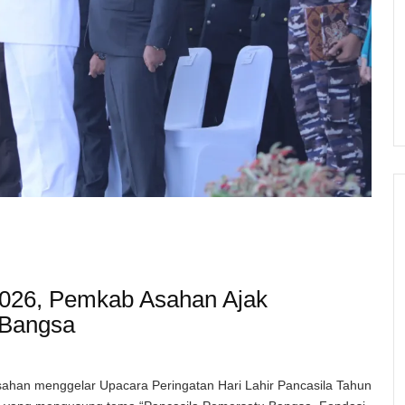
 2026, Pemkab Asahan Ajak
 Bangsa
ahan menggelar Upacara Peringatan Hari Lahir Pancasila Tahun