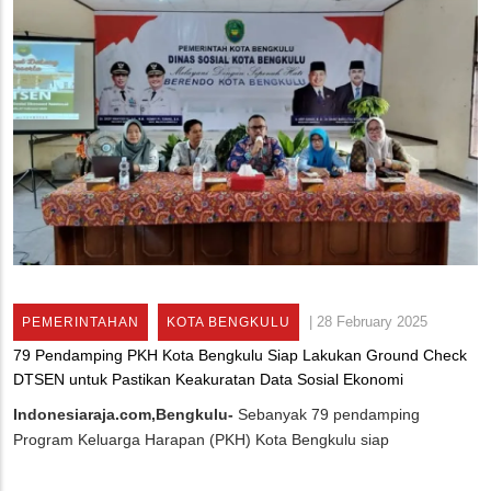
|
28 February 2025
PEMERINTAHAN
KOTA BENGKULU
79 Pendamping PKH Kota Bengkulu Siap Lakukan Ground Check
DTSEN untuk Pastikan Keakuratan Data Sosial Ekonomi
Indonesiaraja.com,Bengkulu-
Sebanyak 79 pendamping
Program Keluarga Harapan (PKH) Kota Bengkulu siap