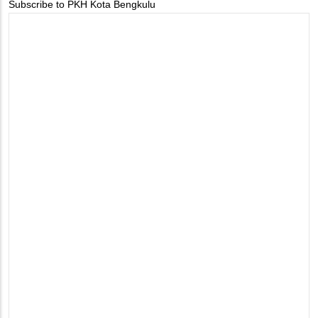
Subscribe to PKH Kota Bengkulu