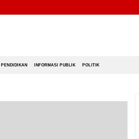
PENDIDIKAN
INFORMASI PUBLIK
POLITIK