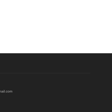
mail.com