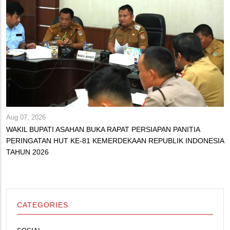
Aug 07, 2026
WAKIL BUPATI ASAHAN BUKA RAPAT PERSIAPAN PANITIA
PERINGATAN HUT KE-81 KEMERDEKAAN REPUBLIK INDONESIA
TAHUN 2026
CATEGORIES