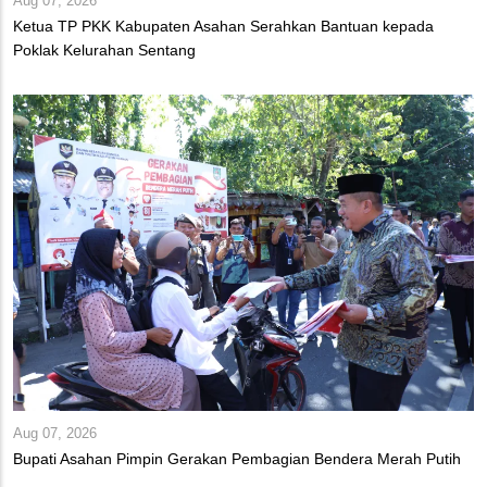
Aug 07, 2026
Ketua TP PKK Kabupaten Asahan Serahkan Bantuan kepada
Poklak Kelurahan Sentang
Aug 07, 2026
Bupati Asahan Pimpin Gerakan Pembagian Bendera Merah Putih