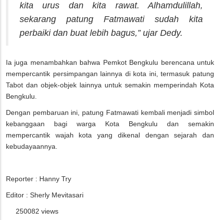
kita urus dan kita rawat. Alhamdulillah,
sekarang patung Fatmawati sudah kita
perbaiki dan buat lebih bagus,” ujar Dedy.
Ia juga menambahkan bahwa Pemkot Bengkulu berencana untuk
mempercantik persimpangan lainnya di kota ini, termasuk patung
Tabot dan objek-objek lainnya untuk semakin memperindah Kota
Bengkulu.
Dengan pembaruan ini, patung Fatmawati kembali menjadi simbol
kebanggaan bagi warga Kota Bengkulu dan semakin
mempercantik wajah kota yang dikenal dengan sejarah dan
kebudayaannya.
Reporter : Hanny Try
Editor : Sherly Mevitasari
250082 views