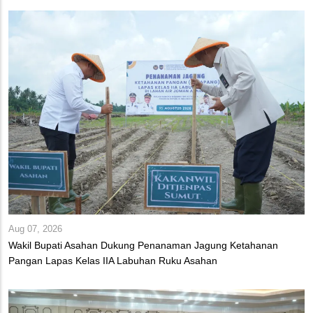
Aug 07, 2026
Wakil Bupati Asahan Dukung Penanaman Jagung Ketahanan
Pangan Lapas Kelas IIA Labuhan Ruku Asahan