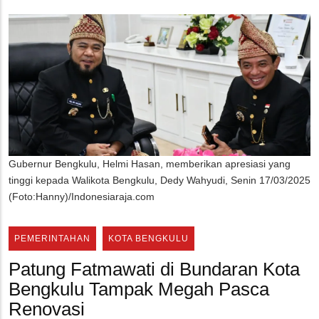
Gubernur Bengkulu, Helmi Hasan, memberikan apresiasi yang
tinggi kepada Walikota Bengkulu, Dedy Wahyudi, Senin 17/03/2025
(Foto:Hanny)/Indonesiaraja.com
PEMERINTAHAN
KOTA BENGKULU
Patung Fatmawati di Bundaran Kota
Bengkulu Tampak Megah Pasca
Renovasi