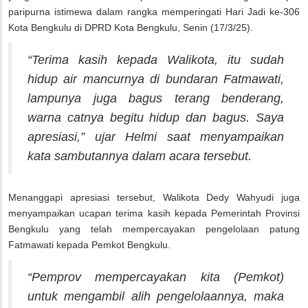
paripurna istimewa dalam rangka memperingati Hari Jadi ke-306
Kota Bengkulu di DPRD Kota Bengkulu, Senin (17/3/25).
“Terima kasih kepada Walikota, itu sudah
hidup air mancurnya di bundaran Fatmawati,
lampunya juga bagus terang benderang,
warna catnya begitu hidup dan bagus. Saya
apresiasi,” ujar Helmi saat menyampaikan
kata sambutannya dalam acara tersebut.
Menanggapi apresiasi tersebut, Walikota Dedy Wahyudi juga
menyampaikan ucapan terima kasih kepada Pemerintah Provinsi
Bengkulu yang telah mempercayakan pengelolaan patung
Fatmawati kepada Pemkot Bengkulu.
“Pemprov mempercayakan kita (Pemkot)
untuk mengambil alih pengelolaannya, maka