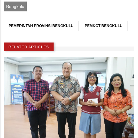
Bengkulu
PEMERINTAH PROVINSI BENGKULU
PEMKOT BENGKULU
RELATED ARTICLES