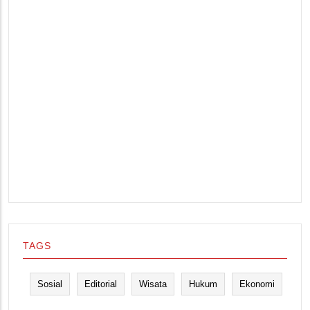
TAGS
Sosial
Editorial
Wisata
Hukum
Ekonomi