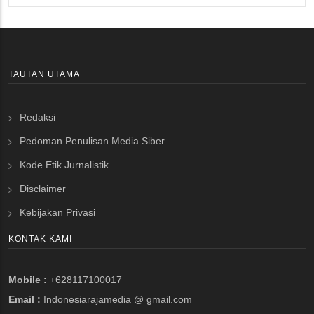
TAUTAN UTAMA
Redaksi
Pedoman Penulisan Media Siber
Kode Etik Jurnalistik
Disclaimer
Kebijakan Privasi
KONTAK KAMI
Mobile :
+628117100017
Email :
Indonesiarajamedia @ gmail.com