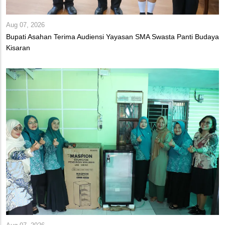
Aug 07, 2026
Bupati Asahan Terima Audiensi Yayasan SMA Swasta Panti Budaya
Kisaran