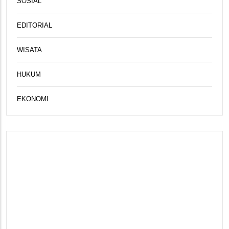
SOSIAL
EDITORIAL
WISATA
HUKUM
EKONOMI