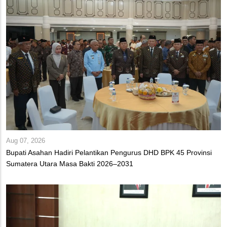
Aug 07, 2026
Bupati Asahan Hadiri Pelantikan Pengurus DHD BPK 45 Provinsi
Sumatera Utara Masa Bakti 2026–2031