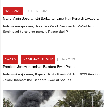
|
9 October 2023
NASIONAL
Ma'ruf Amin Beserta Istri Berkantor Lima Hari Kerja di Jayapura
Indonesiaraja.com, Jakarta
- Wakil Presiden RI Ma'ruf Amin,
Senin pagi berangkat menuju Papua dari P
|
6 July 2023
RAGAM
INFORMASI PUBLIK
Presiden Jokowi resmikan Bandara Ewer Papua
Indonesiaraja.com, Papua
- Pada Kamis 06 Juni 2023 Presiden
Jokowi meresmikan Bandara Ewer di Kabupa