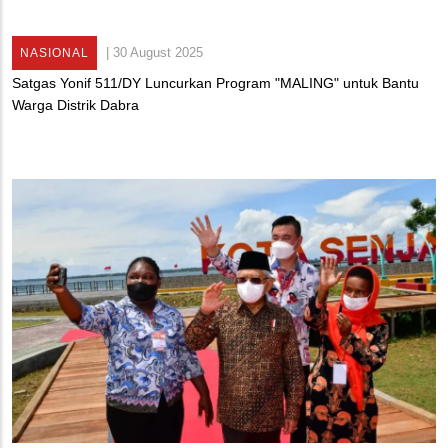
|
30 August 2025
NASIONAL
Satgas Yonif 511/DY Luncurkan Program "MALING" untuk Bantu
Warga Distrik Dabra