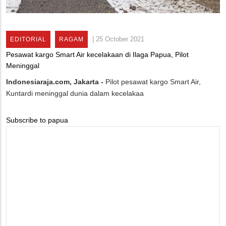
|
25 October 2021
EDITORIAL
RAGAM
Pesawat kargo Smart Air kecelakaan di Ilaga Papua, Pilot
Meninggal
Indonesiaraja.com, Jakarta -
Pilot pesawat kargo Smart Air,
Kuntardi meninggal dunia dalam kecelakaa
Subscribe to papua