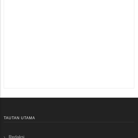
TAUTAN UTAMA
Redaksi