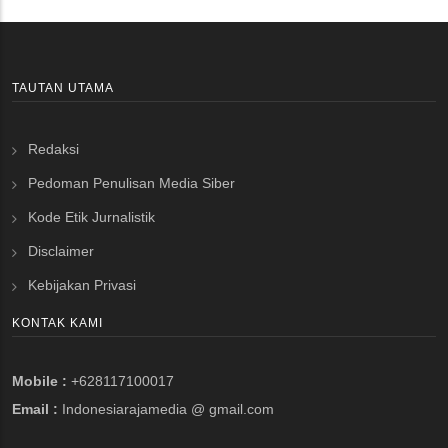
TAUTAN UTAMA
Redaksi
Pedoman Penulisan Media Siber
Kode Etik Jurnalistik
Disclaimer
Kebijakan Privasi
KONTAK KAMI
Mobile :
+628117100017
Email :
Indonesiarajamedia @ gmail.com