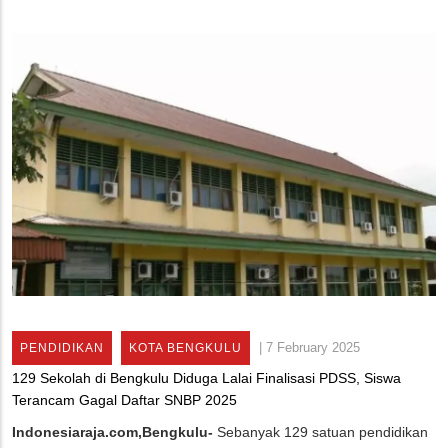
|
7 February 2025
PENDIDIKAN
KOTA BENGKULU
129 Sekolah di Bengkulu Diduga Lalai Finalisasi PDSS, Siswa
Terancam Gagal Daftar SNBP 2025
Indonesiaraja.com,Bengkulu-
Sebanyak 129 satuan pendidikan