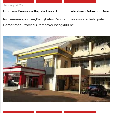
January 2025
Program Beasiswa Kepala Desa Tunggu Kebijakan Gubernur Baru
Indonesiaraja.com,Bengkulu-
Program beasiswa kuliah gratis
Pemerintah Provinsi (Pemprov) Bengkulu be