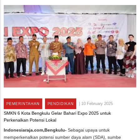
|
10 February 2025
PEMERINTAHAN
PENDIDIKAN
SMKN 6 Kota Bengkulu Gelar Bahari Expo 2025 untuk
Perkenalkan Potensi Lokal
Indonesiaraja.com,Bengkulu-
Sebagai upaya untuk
memperkenalkan potensi sumber daya alam (SDA), sumbe