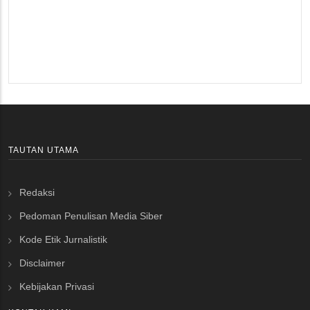
TAUTAN UTAMA
Redaksi
Pedoman Penulisan Media Siber
Kode Etik Jurnalistik
Disclaimer
Kebijakan Privasi