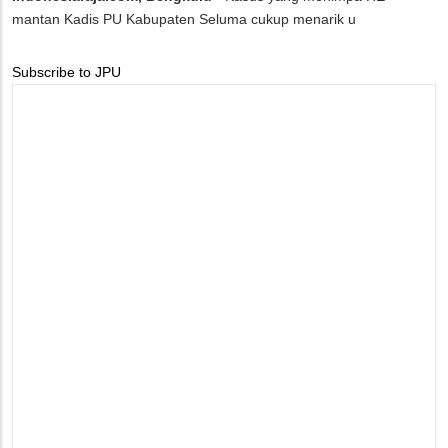
mantan Kadis PU Kabupaten Seluma cukup menarik u
Subscribe to JPU